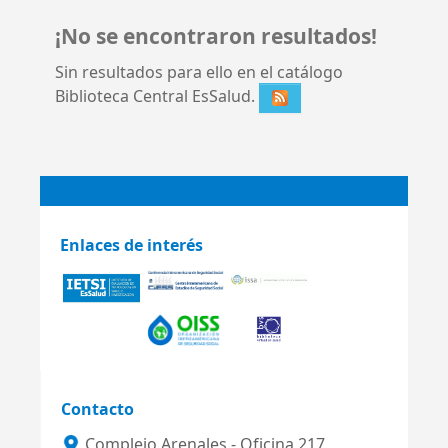
¡No se encontraron resultados!
Sin resultados para ello en el catálogo
Biblioteca Central EsSalud.
Enlaces de interés
Contacto
Complejo Arenales - Oficina 217