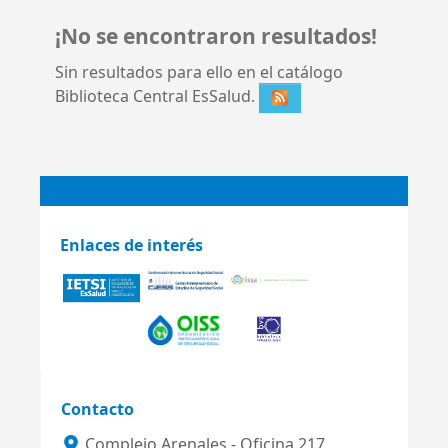
¡No se encontraron resultados!
Sin resultados para ello en el catálogo
Biblioteca Central EsSalud.
Enlaces de interés
Contacto
Complejo Arenales - Oficina 217