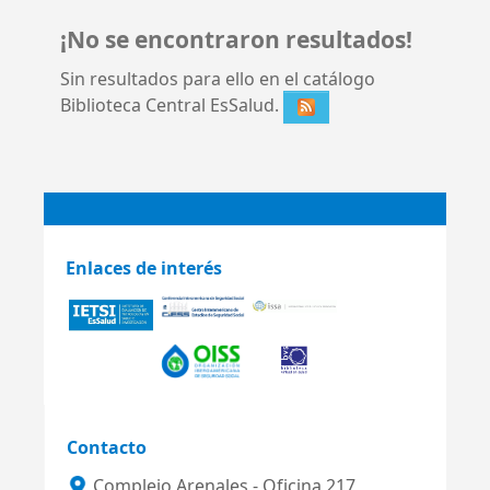
¡No se encontraron resultados!
Sin resultados para ello en el catálogo
Biblioteca Central EsSalud.
Enlaces de interés
Contacto
Complejo Arenales - Oficina 217