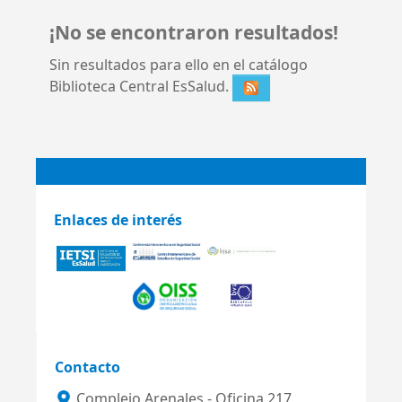
¡No se encontraron resultados!
Sin resultados para ello en el catálogo
Biblioteca Central EsSalud.
Enlaces de interés
Contacto
Complejo Arenales - Oficina 217