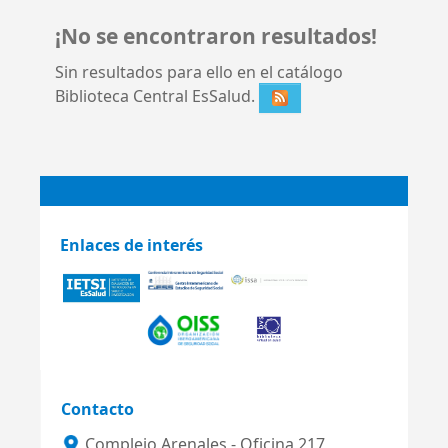
¡No se encontraron resultados!
Sin resultados para ello en el catálogo
Biblioteca Central EsSalud.
Enlaces de interés
Contacto
Complejo Arenales - Oficina 217