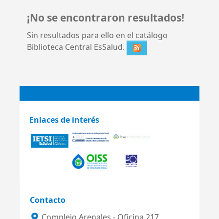
¡No se encontraron resultados!
Sin resultados para ello en el catálogo
Biblioteca Central EsSalud.
Enlaces de interés
Contacto
Complejo Arenales - Oficina 217