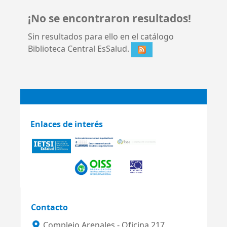
¡No se encontraron resultados!
Sin resultados para ello en el catálogo
Biblioteca Central EsSalud.
Enlaces de interés
Contacto
Complejo Arenales - Oficina 217