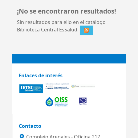
¡No se encontraron resultados!
Sin resultados para ello en el catálogo
Biblioteca Central EsSalud.
Enlaces de interés
Contacto
Complejo Arenales - Oficina 217