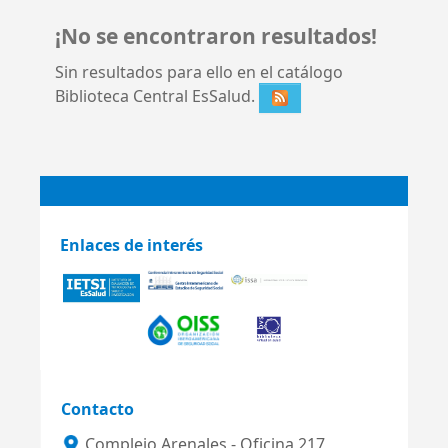
¡No se encontraron resultados!
Sin resultados para ello en el catálogo
Biblioteca Central EsSalud.
Enlaces de interés
Contacto
Complejo Arenales - Oficina 217