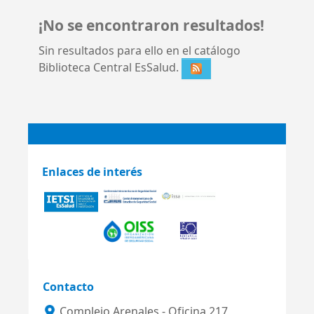
¡No se encontraron resultados!
Sin resultados para ello en el catálogo
Biblioteca Central EsSalud.
Enlaces de interés
Contacto
Complejo Arenales - Oficina 217