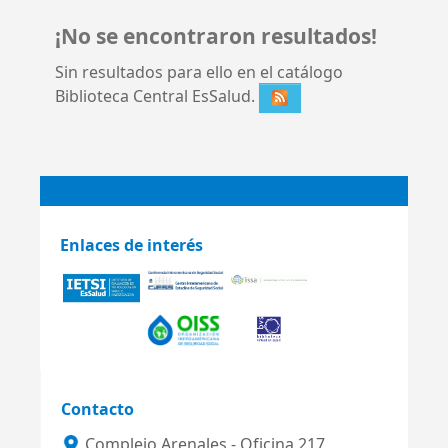
¡No se encontraron resultados!
Sin resultados para ello en el catálogo
Biblioteca Central EsSalud.
Enlaces de interés
Contacto
Complejo Arenales - Oficina 217