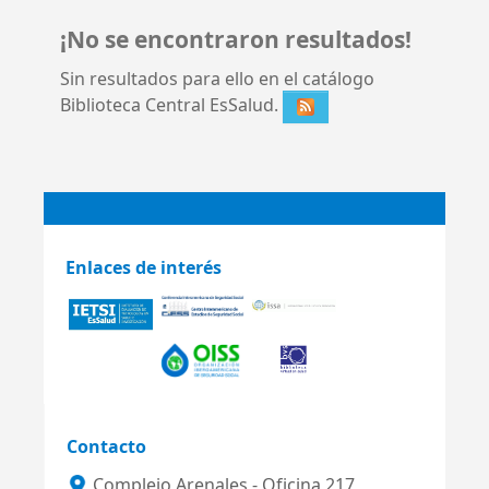
¡No se encontraron resultados!
Sin resultados para ello en el catálogo
Biblioteca Central EsSalud.
Enlaces de interés
Contacto
Complejo Arenales - Oficina 217