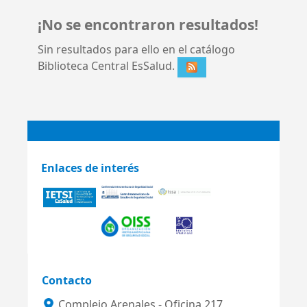
¡No se encontraron resultados!
Sin resultados para ello en el catálogo
Biblioteca Central EsSalud.
Enlaces de interés
Contacto
Complejo Arenales - Oficina 217