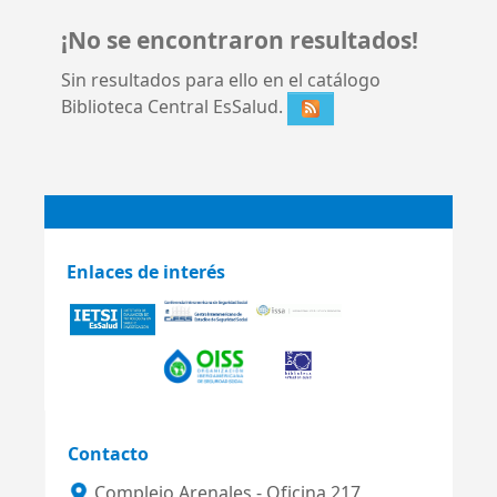
¡No se encontraron resultados!
Sin resultados para ello en el catálogo
Biblioteca Central EsSalud.
Enlaces de interés
Contacto
Complejo Arenales - Oficina 217