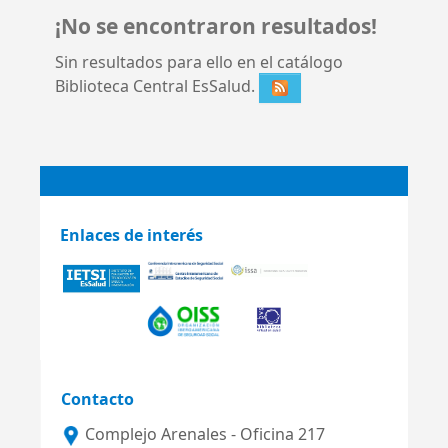
¡No se encontraron resultados!
Sin resultados para ello en el catálogo
Biblioteca Central EsSalud.
Enlaces de interés
Contacto
Complejo Arenales - Oficina 217