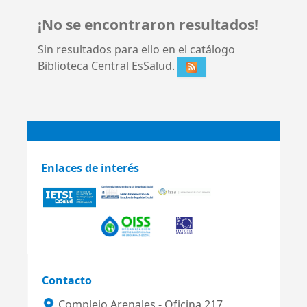
¡No se encontraron resultados!
Sin resultados para ello en el catálogo
Biblioteca Central EsSalud.
Enlaces de interés
Contacto
Complejo Arenales - Oficina 217