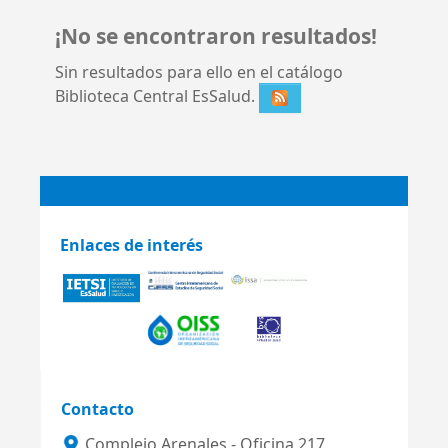
¡No se encontraron resultados!
Sin resultados para ello en el catálogo
Biblioteca Central EsSalud.
Enlaces de interés
Contacto
Complejo Arenales - Oficina 217