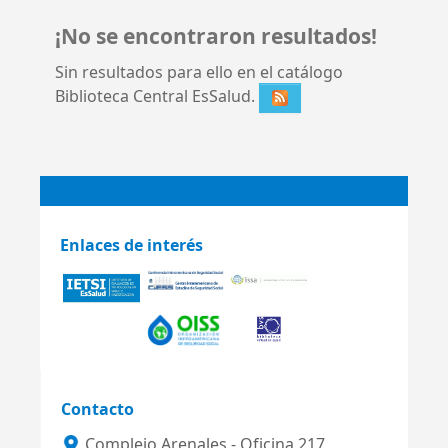
¡No se encontraron resultados!
Sin resultados para ello en el catálogo
Biblioteca Central EsSalud.
Enlaces de interés
Contacto
Complejo Arenales - Oficina 217