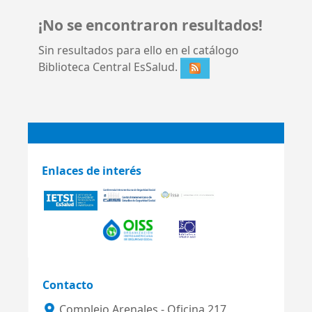
¡No se encontraron resultados!
Sin resultados para ello en el catálogo
Biblioteca Central EsSalud.
Enlaces de interés
Contacto
Complejo Arenales - Oficina 217