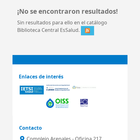
¡No se encontraron resultados!
Sin resultados para ello en el catálogo
Biblioteca Central EsSalud.
Enlaces de interés
Contacto
Complejo Arenales - Oficina 217