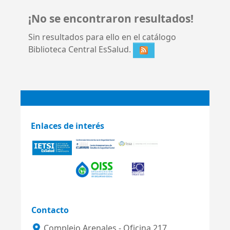
¡No se encontraron resultados!
Sin resultados para ello en el catálogo
Biblioteca Central EsSalud.
Enlaces de interés
Contacto
Complejo Arenales - Oficina 217