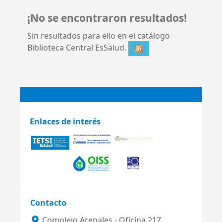
¡No se encontraron resultados!
Sin resultados para ello en el catálogo
Biblioteca Central EsSalud.
Enlaces de interés
Contacto
Complejo Arenales - Oficina 217