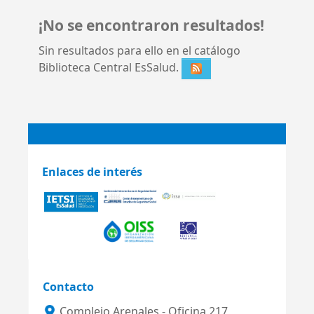
¡No se encontraron resultados!
Sin resultados para ello en el catálogo
Biblioteca Central EsSalud.
Enlaces de interés
Contacto
Complejo Arenales - Oficina 217