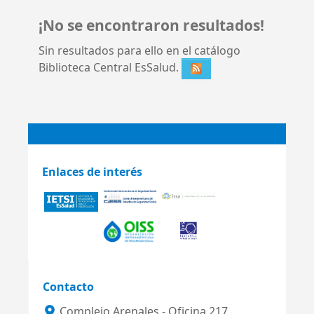
¡No se encontraron resultados!
Sin resultados para ello en el catálogo
Biblioteca Central EsSalud.
Enlaces de interés
Contacto
Complejo Arenales - Oficina 217