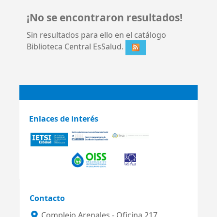
¡No se encontraron resultados!
Sin resultados para ello en el catálogo
Biblioteca Central EsSalud.
Enlaces de interés
Contacto
Complejo Arenales - Oficina 217