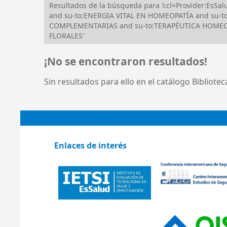
Resultados de la búsqueda para 'ccl=Provider:Es
and su-to:ENERGIA VITAL EN HOMEOPATÍA and su-to
COMPLEMENTARIAS and su-to:TERAPÉUTICA HOMEOPÁ
FLORALES'
¡No se encontraron resultados!
Sin resultados para ello en el catálogo Bibliote
Enlaces de interés