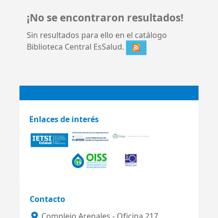
¡No se encontraron resultados!
Sin resultados para ello en el catálogo
Biblioteca Central EsSalud.
Enlaces de interés
Contacto
Complejo Arenales - Oficina 217