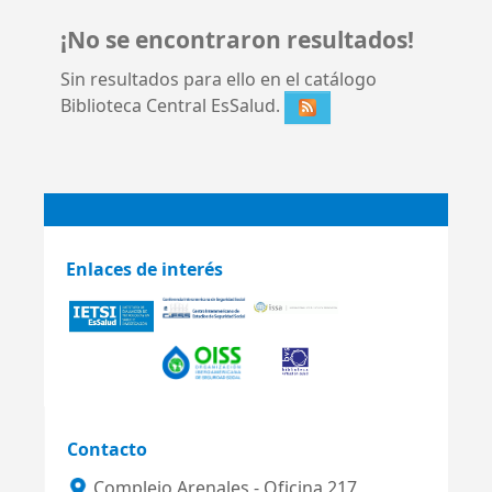
¡No se encontraron resultados!
Sin resultados para ello en el catálogo
Biblioteca Central EsSalud.
Enlaces de interés
Contacto
Complejo Arenales - Oficina 217