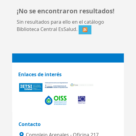
¡No se encontraron resultados!
Sin resultados para ello en el catálogo
Biblioteca Central EsSalud.
Enlaces de interés
Contacto
Complejo Arenales - Oficina 217