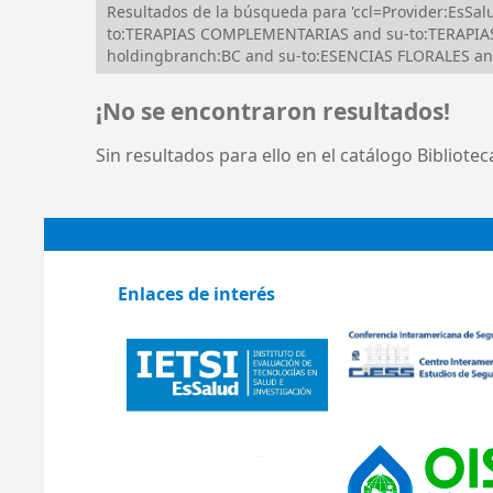
Resultados de la búsqueda para 'ccl=Provider:EsS
to:TERAPIAS COMPLEMENTARIAS and su-to:TERAPIA
holdingbranch:BC and su-to:ESENCIAS FLORALES a
¡No se encontraron resultados!
Sin resultados para ello en el catálogo Bibliote
Enlaces de interés