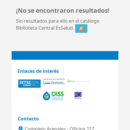
¡No se encontraron resultados!
Sin resultados para ello en el catálogo
Biblioteca Central EsSalud.
Enlaces de interés
Contacto
Complejo Arenales - Oficina 217