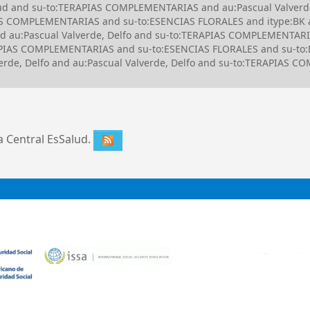
alud and su-to:TERAPIAS COMPLEMENTARIAS and au:Pascual Valverd
S COMPLEMENTARIAS and su-to:ESENCIAS FLORALES and itype:BK
d au:Pascual Valverde, Delfo and su-to:TERAPIAS COMPLEMENTAR
PIAS COMPLEMENTARIAS and su-to:ESENCIAS FLORALES and su-to
rde, Delfo and au:Pascual Valverde, Delfo and su-to:TERAPIAS 
ca Central EsSalud.