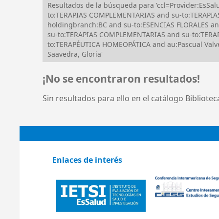
Resultados de la búsqueda para 'ccl=Provider:EsS
to:TERAPIAS COMPLEMENTARIAS and su-to:TERAPIA
holdingbranch:BC and su-to:ESENCIAS FLORALES an
su-to:TERAPIAS COMPLEMENTARIAS and su-to:TERA
to:TERAPÉUTICA HOMEOPÁTICA and au:Pascual Valve
Saavedra, Gloria'
¡No se encontraron resultados!
Sin resultados para ello en el catálogo Bibliote
Enlaces de interés