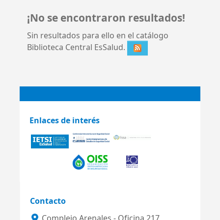
¡No se encontraron resultados!
Sin resultados para ello en el catálogo
Biblioteca Central EsSalud.
Enlaces de interés
Contacto
Complejo Arenales - Oficina 217