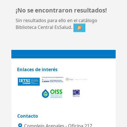
¡No se encontraron resultados!
Sin resultados para ello en el catálogo
Biblioteca Central EsSalud.
Enlaces de interés
Contacto
Complejo Arenales - Oficina 217