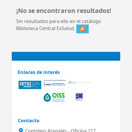
¡No se encontraron resultados!
Sin resultados para ello en el catálogo
Biblioteca Central EsSalud.
Enlaces de interés
Contacto
Complejo Arenales - Oficina 217