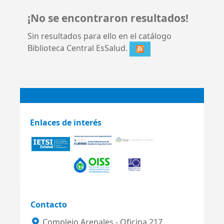
¡No se encontraron resultados!
Sin resultados para ello en el catálogo
Biblioteca Central EsSalud.
Enlaces de interés
Contacto
Complejo Arenales - Oficina 217