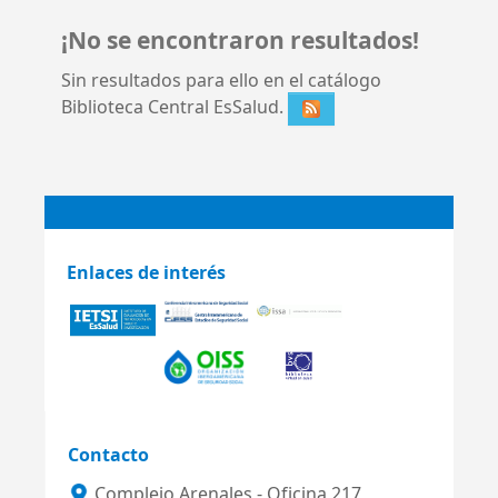
¡No se encontraron resultados!
Sin resultados para ello en el catálogo
Biblioteca Central EsSalud.
Enlaces de interés
Contacto
Complejo Arenales - Oficina 217