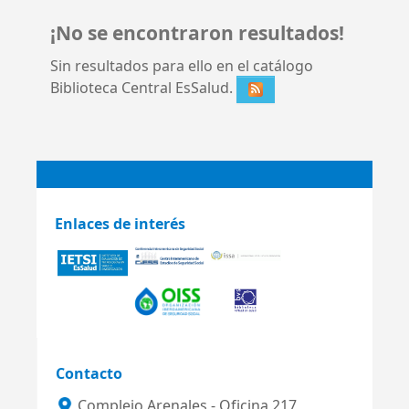
¡No se encontraron resultados!
Sin resultados para ello en el catálogo
Biblioteca Central EsSalud.
Enlaces de interés
Contacto
Complejo Arenales - Oficina 217