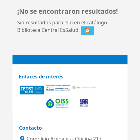
¡No se encontraron resultados!
Sin resultados para ello en el catálogo
Biblioteca Central EsSalud.
Enlaces de interés
Contacto
Complejo Arenales - Oficina 217