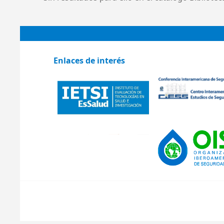
Enlaces de interés