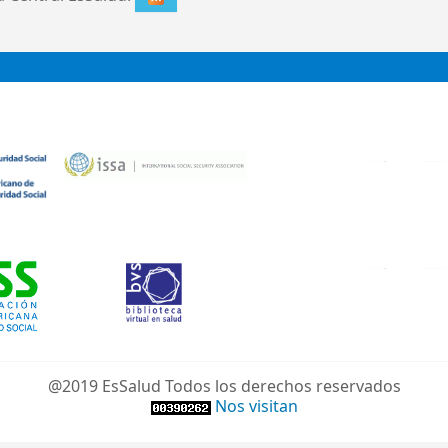
@2019 EsSalud Todos los derechos reservados
Nos visitan