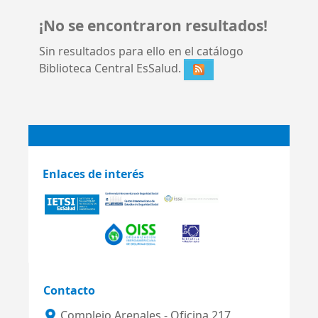
¡No se encontraron resultados!
Sin resultados para ello en el catálogo
Biblioteca Central EsSalud.
Enlaces de interés
Contacto
Complejo Arenales - Oficina 217