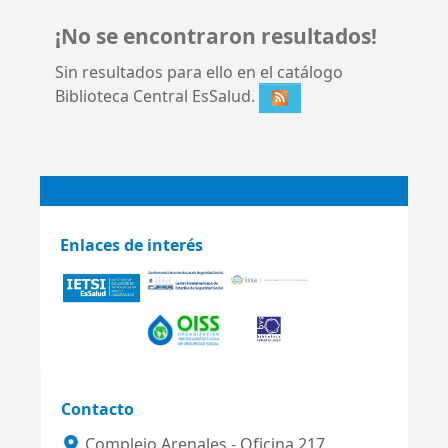
¡No se encontraron resultados!
Sin resultados para ello en el catálogo
Biblioteca Central EsSalud.
Enlaces de interés
Contacto
Complejo Arenales - Oficina 217