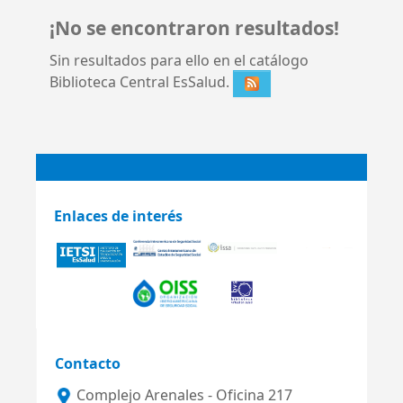
¡No se encontraron resultados!
Sin resultados para ello en el catálogo
Biblioteca Central EsSalud.
Enlaces de interés
Contacto
Complejo Arenales - Oficina 217