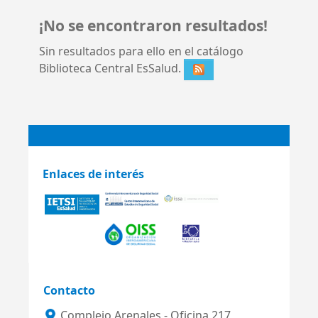
¡No se encontraron resultados!
Sin resultados para ello en el catálogo
Biblioteca Central EsSalud.
Enlaces de interés
Contacto
Complejo Arenales - Oficina 217