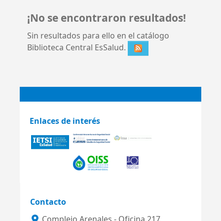
¡No se encontraron resultados!
Sin resultados para ello en el catálogo
Biblioteca Central EsSalud.
Enlaces de interés
Contacto
Complejo Arenales - Oficina 217