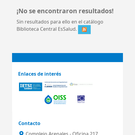
¡No se encontraron resultados!
Sin resultados para ello en el catálogo
Biblioteca Central EsSalud.
Enlaces de interés
Contacto
Complejo Arenales - Oficina 217