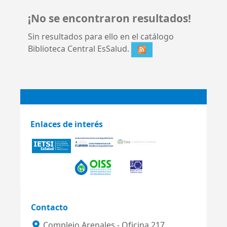
¡No se encontraron resultados!
Sin resultados para ello en el catálogo
Biblioteca Central EsSalud.
Enlaces de interés
Contacto
Complejo Arenales - Oficina 217