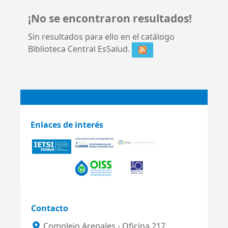
¡No se encontraron resultados!
Sin resultados para ello en el catálogo
Biblioteca Central EsSalud.
Enlaces de interés
Contacto
Complejo Arenales - Oficina 217