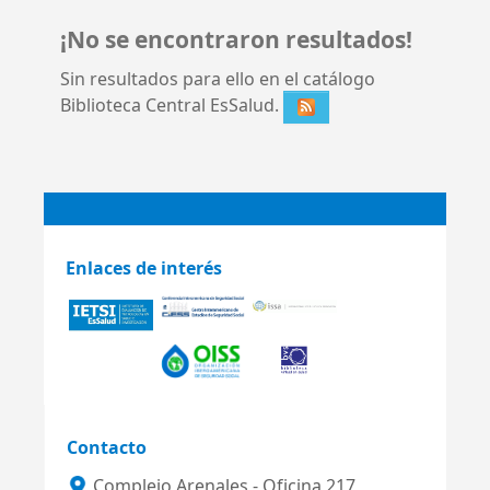
¡No se encontraron resultados!
Sin resultados para ello en el catálogo
Biblioteca Central EsSalud.
Enlaces de interés
Contacto
Complejo Arenales - Oficina 217