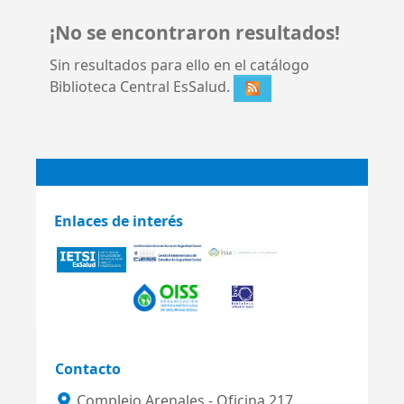
¡No se encontraron resultados!
Sin resultados para ello en el catálogo
Biblioteca Central EsSalud.
Enlaces de interés
Contacto
Complejo Arenales - Oficina 217